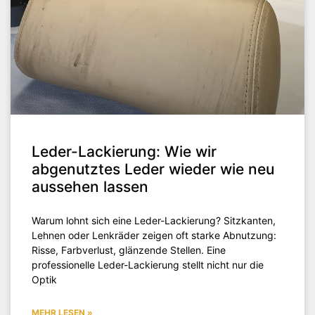
Leder-Lackierung: Wie wir
abgenutztes Leder wieder wie neu
aussehen lassen
Warum lohnt sich eine Leder-Lackierung? Sitzkanten,
Lehnen oder Lenkräder zeigen oft starke Abnutzung:
Risse, Farbverlust, glänzende Stellen. Eine
professionelle Leder-Lackierung stellt nicht nur die
Optik
MEHR LESEN »