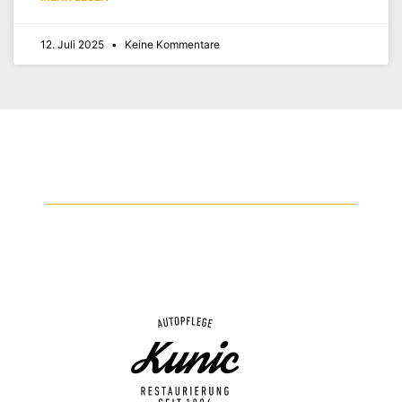
12. Juli 2025
Keine Kommentare