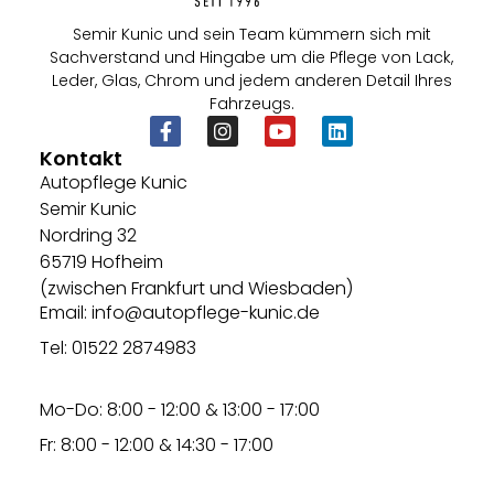
Semir Kunic und sein Team kümmern sich mit
Sachverstand und Hingabe um die Pflege von Lack,
Leder, Glas, Chrom und jedem anderen Detail Ihres
Fahrzeugs.
Kontakt
Autopflege Kunic
Semir Kunic
Nordring 32
65719 Hofheim
(zwischen Frankfurt und Wiesbaden)
Email: info@autopflege-kunic.de
Tel: 01522 2874983
Mo-Do: 8:00 - 12:00 & 13:00 - 17:00
Fr: 8:00 - 12:00 & 14:30 - 17:00