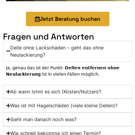
Jetzt Beratung buchen
Fragen und Antworten
Delle ohne Lackschaden – geht das ohne
Neulackierung?
Ja, genau das ist der Punkt:
Dellen entfernen ohne
Neulackierung
ist in vielen Fällen möglich.
Ab wann lohnt es sich (Kosten/Nutzen)?
Was ist mit Hagelschäden (viele kleine Dellen)?
Sieht man danach noch was?
Wie schnell bekomme ich einen Termin?