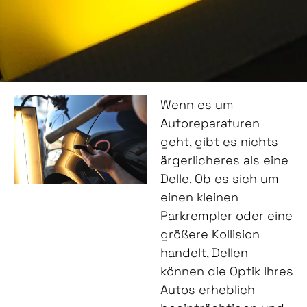
Wenn es um
Autoreparaturen
geht, gibt es nichts
ärgerlicheres als eine
Delle. Ob es sich um
einen kleinen
Parkrempler oder eine
größere Kollision
handelt, Dellen
können die Optik Ihres
Autos erheblich