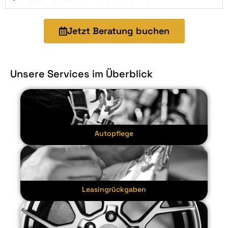
Jetzt Beratung buchen
Unsere Services im Überblick
Autopflege
Leasingrückgaben