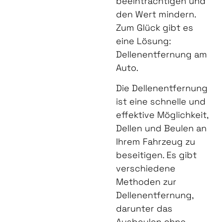
beeinträchtigen und
den Wert mindern.
Zum Glück gibt es
eine Lösung:
Dellenentfernung am
Auto.
Die Dellenentfernung
ist eine schnelle und
effektive Möglichkeit,
Dellen und Beulen an
Ihrem Fahrzeug zu
beseitigen. Es gibt
verschiedene
Methoden zur
Dellenentfernung,
darunter das
Ausbeulen ohne