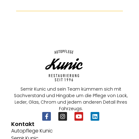
Semir Kunic und sein Team kümmern sich mit
Sachverstand und Hingabe um die Pflege von Lack,
Leder, Glas, Chrom und jedem anderen Detail Ihres
Fahrzeugs.
Kontakt
Autopflege Kunic
Semir Kunic