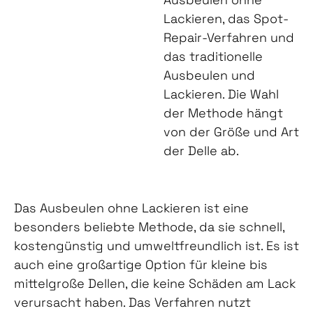
Lackieren, das Spot-
Repair-Verfahren und
das traditionelle
Ausbeulen und
Lackieren. Die Wahl
der Methode hängt
von der Größe und Art
der Delle ab.
Das Ausbeulen ohne Lackieren ist eine
besonders beliebte Methode, da sie schnell,
kostengünstig und umweltfreundlich ist. Es ist
auch eine großartige Option für kleine bis
mittelgroße Dellen, die keine Schäden am Lack
verursacht haben. Das Verfahren nutzt