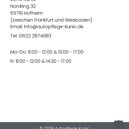
Nordring 32
65719 Hofheim
(zwischen Frankfurt und Wiesbaden)
Email: info@autopflege-kunic.de
Tel: 01522 2874983
Mo-Do: 8:00 - 12:00 & 13:00 - 17:00
Fr: 8:00 - 12:00 & 14:30 - 17:00
© 2026 Autopflege Kunic