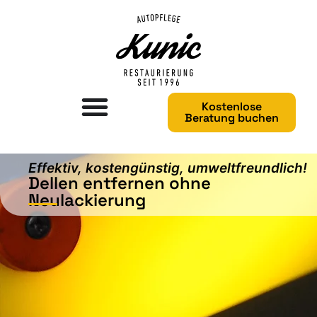
Kostenlose
Beratung buchen
Effektiv, kostengünstig, umweltfreundlich!
Dellen entfernen ohne
Neulackierung