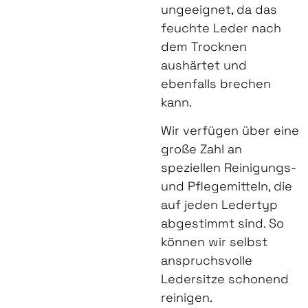
ungeeignet, da das
feuchte Leder nach
dem Trocknen
aushärtet und
ebenfalls brechen
kann.
Wir verfügen über eine
große Zahl an
speziellen Reinigungs-
und Pflegemitteln, die
auf jeden Ledertyp
abgestimmt sind. So
können wir selbst
anspruchsvolle
Ledersitze schonend
reinigen.