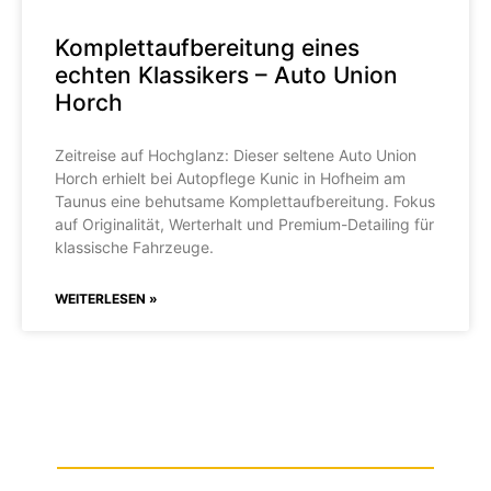
Komplettaufbereitung eines
echten Klassikers – Auto Union
Horch
Zeitreise auf Hochglanz: Dieser seltene Auto Union
Horch erhielt bei Autopflege Kunic in Hofheim am
Taunus eine behutsame Komplettaufbereitung. Fokus
auf Originalität, Werterhalt und Premium-Detailing für
klassische Fahrzeuge.
WEITERLESEN »