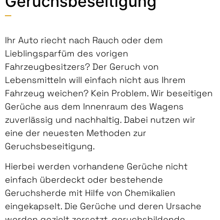
Geruchsbeseitigung
Ihr Auto riecht nach Rauch oder dem
Lieblingsparfüm des vorigen
Fahrzeugbesitzers? Der Geruch von
Lebensmitteln will einfach nicht aus Ihrem
Fahrzeug weichen? Kein Problem. Wir beseitigen
Gerüche aus dem Innenraum des Wagens
zuverlässig und nachhaltig. Dabei nutzen wir
eine der neuesten Methoden zur
Geruchsbeseitigung.
Hierbei werden vorhandene Gerüche nicht
einfach überdeckt oder bestehende
Geruchsherde mit Hilfe von Chemikalien
eingekapselt. Die Gerüche und deren Ursache
werden gezielt zersetzt, geruchsbildende