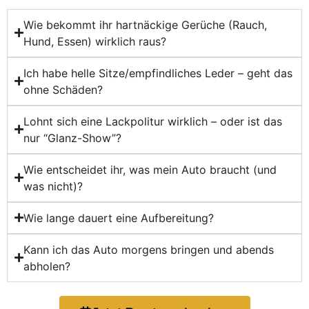
Wie bekommt ihr hartnäckige Gerüche (Rauch,
Hund, Essen) wirklich raus?
Ich habe helle Sitze/empfindliches Leder – geht das
ohne Schäden?
Lohnt sich eine Lackpolitur wirklich – oder ist das
nur “Glanz-Show”?
Wie entscheidet ihr, was mein Auto braucht (und
was nicht)?
Wie lange dauert eine Aufbereitung?
Kann ich das Auto morgens bringen und abends
abholen?