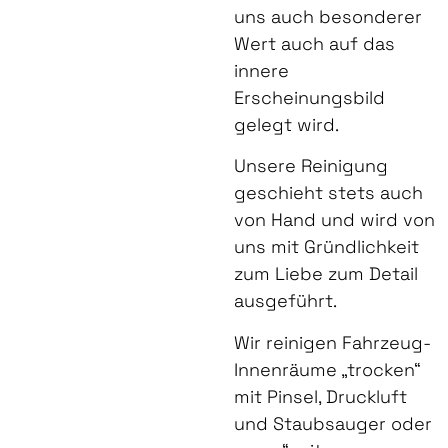
uns auch besonderer
Wert auch auf das
innere
Erscheinungsbild
gelegt wird.
Unsere Reinigung
geschieht stets auch
von Hand und wird von
uns mit Gründlichkeit
zum Liebe zum Detail
ausgeführt.
Wir reinigen Fahrzeug-
Innenräume „trocken“
mit Pinsel, Druckluft
und Staubsauger oder