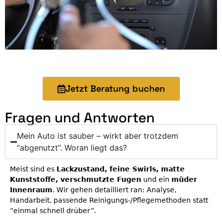
Jetzt Beratung buchen
Fragen und Antworten
Mein Auto ist sauber – wirkt aber trotzdem
“abgenutzt”. Woran liegt das?
Meist sind es
Lackzustand, feine Swirls, matte
Kunststoffe, verschmutzte Fugen
und ein
müder
Innenraum
. Wir gehen detailliert ran: Analyse,
Handarbeit, passende Reinigungs-/Pflegemethoden statt
“einmal schnell drüber”.