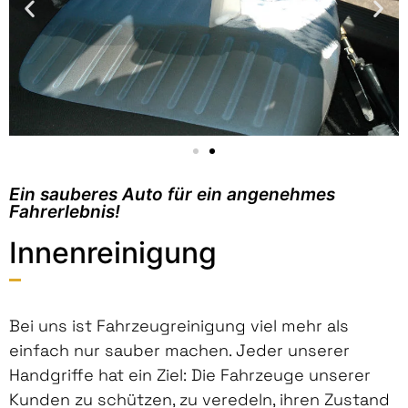
Ein sauberes Auto für ein angenehmes
Fahrerlebnis!
Innenreinigung
Bei uns ist Fahrzeugreinigung viel mehr als
einfach nur sauber machen. Jeder unserer
Handgriffe hat ein Ziel: Die Fahrzeuge unserer
Kunden zu schützen, zu veredeln, ihren Zustand