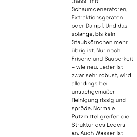
„nass“ mit
Schaumgeneratoren,
Extraktionsgeräten
oder Dampf. Und das
solange, bis kein
Staubkörnchen mehr
übrig ist. Nur noch
Frische und Sauberkeit
– wie neu. Leder ist
zwar sehr robust, wird
allerdings bei
unsachgemäßer
Reinigung rissig und
spröde. Normale
Putzmittel greifen die
Struktur des Leders
an. Auch Wasser ist