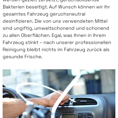
Bakterien beseitigt. Auf Wunsch können wir Ihr
gesamtes Fahrzeug geruchsneutral
desinfizieren. Die von uns verwendeten Mittel
sind ungiftig, umweltschonend und schonend
zu allen Oberflächen. Egal, was Ihnen in Ihrem
Fahrzeug stinkt – nach unserer professionellen
Reinigung bleibt nichts im Fahrzeug zurück als
gesunde Frische.