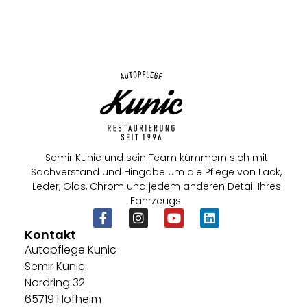
Semir Kunic und sein Team kümmern sich mit
Sachverstand und Hingabe um die Pflege von Lack,
Leder, Glas, Chrom und jedem anderen Detail Ihres
Fahrzeugs.
Kontakt
Autopflege Kunic
Semir Kunic
Nordring 32
65719 Hofheim