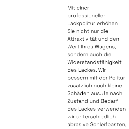
Mit einer
professionellen
Lackpolitur erhöhen
Sie nicht nur die
Attraktivität und den
Wert Ihres Wagens,
sondern auch die
Widerstandsfähigkeit
des Lackes. Wir
bessern mit der Politur
zusätzlich noch kleine
Schäden aus. Je nach
Zustand und Bedarf
des Lackes verwenden
wir unterschiedlich
abrasive Schleifpasten,