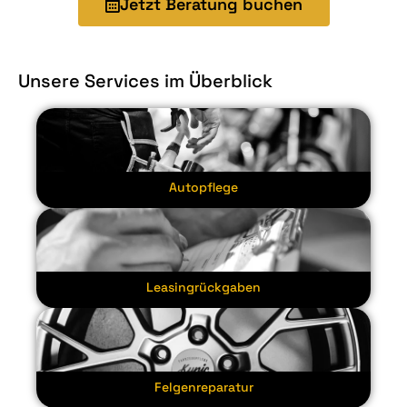
Jetzt Beratung buchen
Unsere Services im Überblick
Autopflege
Leasingrückgaben
Felgenreparatur