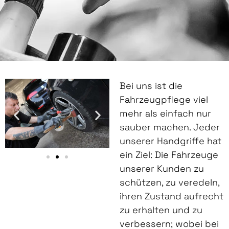
Bei uns ist die
Fahrzeugpflege viel
mehr als einfach nur
sauber machen. Jeder
unserer Handgriffe hat
ein Ziel: Die Fahrzeuge
unserer Kunden zu
schützen, zu veredeln,
ihren Zustand aufrecht
zu erhalten und zu
verbessern; wobei bei