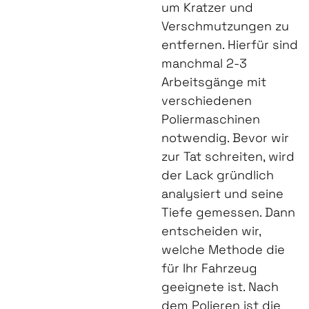
um Kratzer und
Verschmutzungen zu
entfernen. Hierfür sind
manchmal 2-3
Arbeitsgänge mit
verschiedenen
Poliermaschinen
notwendig. Bevor wir
zur Tat schreiten, wird
der Lack gründlich
analysiert und seine
Tiefe gemessen. Dann
entscheiden wir,
welche Methode die
für Ihr Fahrzeug
geeignete ist. Nach
dem Polieren ist die