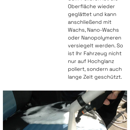
Oberfläche wieder
geglättet und kann
anschließend mit
Wachs, Nano-Wachs
oder Nanopolymeren
versiegelt werden. So
ist Ihr Fahrzeug nicht
nur auf Hochglanz
poliert, sondern auch
lange Zeit geschützt.