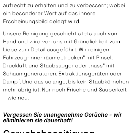
aufrecht zu erhalten und zu verbessern; wobei
ein besonderer Wert auf das innere
Erscheinungsbild gelegt wird.
Unsere Reinigung geschieht stets auch von
Hand und wird von uns mit Gründlichkeit zum
Liebe zum Detail ausgeführt. Wir reinigen
Fahrzeug-Innenräume „trocken“ mit Pinsel,
Druckluft und Staubsauger oder „nass“ mit
Schaumgeneratoren, Extraktionsgeräten oder
Dampf. Und das solange, bis kein Staubkörnchen
mehr übrig ist. Nur noch Frische und Sauberkeit
– wie neu.
Vergessen Sie unangenehme Gerüche - wir
eliminieren sie dauerhaft!