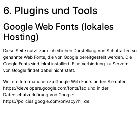
6. Plugins und Tools
Google Web Fonts (lokales
Hosting)
Diese Seite nutzt zur einheitlichen Darstellung von Schriftarten so
genannte Web Fonts, die von Google bereitgestellt werden. Die
Google Fonts sind lokal installiert. Eine Verbindung zu Servern
von Google findet dabei nicht statt.
Weitere Informationen zu Google Web Fonts finden Sie unter
https://developers.google.com/fonts/faq
und in der
Datenschutzerklärung von Google:
https://policies.google.com/privacy?hl=de
.