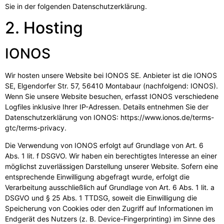
Sie in der folgenden Datenschutzerklärung.
2. Hosting
IONOS
Wir hosten unsere Website bei IONOS SE. Anbieter ist die IONOS
SE, Elgendorfer Str. 57, 56410 Montabaur (nachfolgend: IONOS).
Wenn Sie unsere Website besuchen, erfasst IONOS verschiedene
Logfiles inklusive Ihrer IP-Adressen. Details entnehmen Sie der
Datenschutzerklärung von IONOS:
https://www.ionos.de/terms-
gtc/terms-privacy
.
Die Verwendung von IONOS erfolgt auf Grundlage von Art. 6
Abs. 1 lit. f DSGVO. Wir haben ein berechtigtes Interesse an einer
möglichst zuverlässigen Darstellung unserer Website. Sofern eine
entsprechende Einwilligung abgefragt wurde, erfolgt die
Verarbeitung ausschließlich auf Grundlage von Art. 6 Abs. 1 lit. a
DSGVO und § 25 Abs. 1 TTDSG, soweit die Einwilligung die
Speicherung von Cookies oder den Zugriff auf Informationen im
Endgerät des Nutzers (z. B. Device-Fingerprinting) im Sinne des