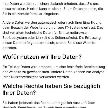
Ihre Daten werden zum einen dadurch erhoben, dass Sie uns
diese mitteilen. Hierbei kann es sich z. B. um Daten handeln, die
Sie in ein Kontaktformular eingeben.
Andere Daten werden automatisch oder nach Ihrer Einwilligung
beim Besuch der Website durch unsere IT-Systeme erfasst. Das
sind vor allem technische Daten (z. B. Internetbrowser,
Betriebssystem oder Uhrzeit des Seitenaufrufs). Die Erfassung
dieser Daten erfolgt automatisch, sobald Sie diese Website
betreten.
Wofür nutzen wir Ihre Daten?
Ein Teil der Daten wird erhoben, um eine fehlerfreie Bereitstellung
der Website zu gewährleisten. Andere Daten können zur Analyse
Ihres Nutzerverhaltens verwendet werden.
Welche Rechte haben Sie bezüglich
Ihrer Daten?
Sie haben jederzeit das Recht, unentgeltlich Auskunft über
Herkunft, Empfänger und Zweck Ihrer gespeicherten