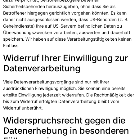
Sicherheitsbehörden herauszugeben, ohne dass Sie als
Betroffener hiergegen gerichtlich vorgehen könnten. Es kann
daher nicht ausgeschlossen werden, dass US-Behörden (z. B.
Geheimdienste) Ihre auf US-Servern befindlichen Daten zu
Überwachungszwecken verarbeiten, auswerten und dauerhaft
speichern. Wir haben auf diese Verarbeitungstätigkeiten keinen
Einfluss.
Widerruf Ihrer Einwilligung zur
Datenverarbeitung
Viele Datenverarbeitungsvorgänge sind nur mit Ihrer
ausdrücklichen Einwilligung möglich. Sie können eine bereits
erteilte Einwilligung jederzeit widerrufen. Die Rechtmäßigkeit der
bis zum Widerruf erfolgten Datenverarbeitung bleibt vom
Widerruf unberührt.
Widerspruchsrecht gegen die
Datenerhebung in besonderen