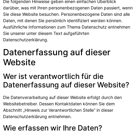
Die folgenden Hinweise geben einen einfachen Überblick
darüber, was mit Ihren personenbezogenen Daten passiert, wenn
Sie diese Website besuchen. Personenbezogene Daten sind alle
Daten, mit denen Sie persönlich identifiziert werden können.
Ausführliche Informationen zum Thema Datenschutz entnehmen
Sie unserer unter diesem Text aufgeführten
Datenschutzerklärung.
Datenerfassung auf dieser
Website
Wer ist verantwortlich für die
Datenerfassung auf dieser Website?
Die Datenverarbeitung auf dieser Website erfolgt durch den
Websitebetreiber. Dessen Kontaktdaten können Sie dem
Abschnitt „Hinweis zur Verantwortlichen Stelle“ in dieser
Datenschutzerklärung entnehmen.
Wie erfassen wir Ihre Daten?