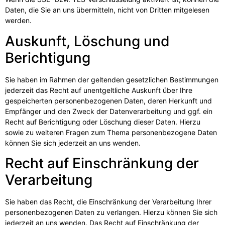
Daten, die Sie an uns übermitteln, nicht von Dritten mitgelesen
werden.
Auskunft, Löschung und
Berichtigung
Sie haben im Rahmen der geltenden gesetzlichen Bestimmungen
jederzeit das Recht auf unentgeltliche Auskunft über Ihre
gespeicherten personenbezogenen Daten, deren Herkunft und
Empfänger und den Zweck der Datenverarbeitung und ggf. ein
Recht auf Berichtigung oder Löschung dieser Daten. Hierzu
sowie zu weiteren Fragen zum Thema personenbezogene Daten
können Sie sich jederzeit an uns wenden.
Recht auf Einschränkung der
Verarbeitung
Sie haben das Recht, die Einschränkung der Verarbeitung Ihrer
personenbezogenen Daten zu verlangen. Hierzu können Sie sich
jederzeit an uns wenden. Das Recht auf Einschränkung der