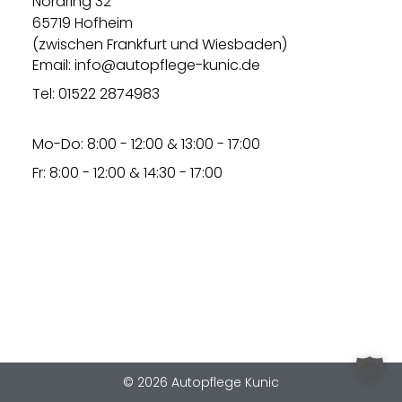
Nordring 32
65719 Hofheim
(zwischen Frankfurt und Wiesbaden)
Email: info@autopflege-kunic.de
Tel: 01522 2874983
Mo-Do: 8:00 - 12:00 & 13:00 - 17:00
Fr: 8:00 - 12:00 & 14:30 - 17:00
© 2026 Autopflege Kunic