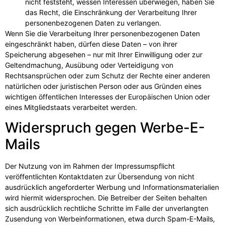
nicht feststeht, wessen Interessen überwiegen, haben Sie
das Recht, die Einschränkung der Verarbeitung Ihrer
personenbezogenen Daten zu verlangen.
Wenn Sie die Verarbeitung Ihrer personenbezogenen Daten
eingeschränkt haben, dürfen diese Daten – von ihrer
Speicherung abgesehen – nur mit Ihrer Einwilligung oder zur
Geltendmachung, Ausübung oder Verteidigung von
Rechtsansprüchen oder zum Schutz der Rechte einer anderen
natürlichen oder juristischen Person oder aus Gründen eines
wichtigen öffentlichen Interesses der Europäischen Union oder
eines Mitgliedstaats verarbeitet werden.
Widerspruch gegen Werbe-E-
Mails
Der Nutzung von im Rahmen der Impressumspflicht
veröffentlichten Kontaktdaten zur Übersendung von nicht
ausdrücklich angeforderter Werbung und Informationsmaterialien
wird hiermit widersprochen. Die Betreiber der Seiten behalten
sich ausdrücklich rechtliche Schritte im Falle der unverlangten
Zusendung von Werbeinformationen, etwa durch Spam-E-Mails,