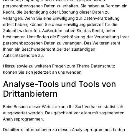
personenbezogenen Daten zu erhalten. Sie haben außerdem ein
Recht, die Berichtigung oder Löschung dieser Daten zu
verlangen. Wenn Sie eine Einwilligung zur Datenverarbeitung
erteilt haben, können Sie diese Einwilligung jederzeit für die
Zukunft widerrufen. Außerdem haben Sie das Recht, unter
bestimmten Umständen die Einschränkung der Verarbeitung Ihrer
personenbezogenen Daten zu verlangen. Des Weiteren steht
Ihnen ein Beschwerderecht bei der zuständigen
Aufsichtsbehörde zu.
Hierzu sowie zu weiteren Fragen zum Thema Datenschutz
können Sie sich jederzeit an uns wenden.
Analyse-Tools und Tools von
Dritt­anbietern
Beim Besuch dieser Website kann Ihr Surf-Verhalten statistisch
ausgewertet werden. Das geschieht vor allem mit sogenannten
Analyseprogrammen.
Detaillierte Informationen zu diesen Analyseprogrammen finden