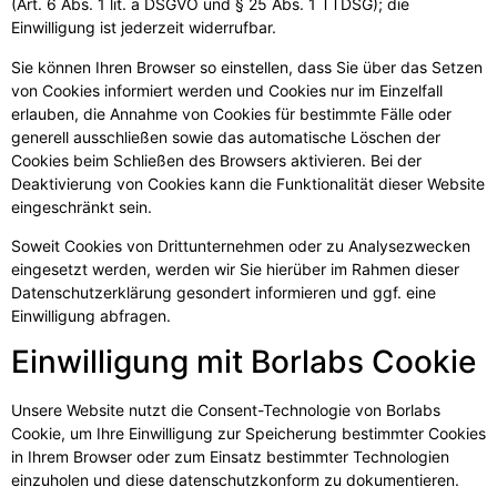
(Art. 6 Abs. 1 lit. a DSGVO und § 25 Abs. 1 TTDSG); die
Einwilligung ist jederzeit widerrufbar.
Sie können Ihren Browser so einstellen, dass Sie über das Setzen
von Cookies informiert werden und Cookies nur im Einzelfall
erlauben, die Annahme von Cookies für bestimmte Fälle oder
generell ausschließen sowie das automatische Löschen der
Cookies beim Schließen des Browsers aktivieren. Bei der
Deaktivierung von Cookies kann die Funktionalität dieser Website
eingeschränkt sein.
Soweit Cookies von Drittunternehmen oder zu Analysezwecken
eingesetzt werden, werden wir Sie hierüber im Rahmen dieser
Datenschutzerklärung gesondert informieren und ggf. eine
Einwilligung abfragen.
Einwilligung mit Borlabs Cookie
Unsere Website nutzt die Consent-Technologie von Borlabs
Cookie, um Ihre Einwilligung zur Speicherung bestimmter Cookies
in Ihrem Browser oder zum Einsatz bestimmter Technologien
einzuholen und diese datenschutzkonform zu dokumentieren.