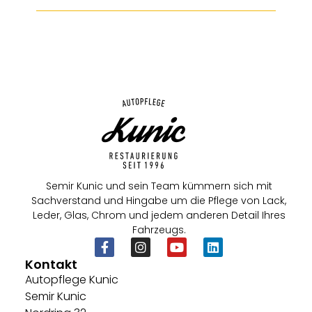
Semir Kunic und sein Team kümmern sich mit
Sachverstand und Hingabe um die Pflege von Lack,
Leder, Glas, Chrom und jedem anderen Detail Ihres
Fahrzeugs.
Kontakt
Autopflege Kunic
Semir Kunic