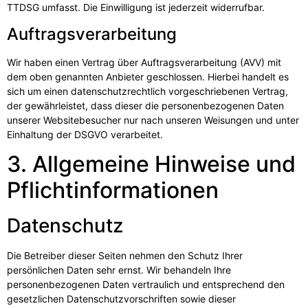
TTDSG umfasst. Die Einwilligung ist jederzeit widerrufbar.
Auftragsverarbeitung
Wir haben einen Vertrag über Auftragsverarbeitung (AVV) mit
dem oben genannten Anbieter geschlossen. Hierbei handelt es
sich um einen datenschutzrechtlich vorgeschriebenen Vertrag,
der gewährleistet, dass dieser die personenbezogenen Daten
unserer Websitebesucher nur nach unseren Weisungen und unter
Einhaltung der DSGVO verarbeitet.
3. Allgemeine Hinweise und
Pflicht­informationen
Datenschutz
Die Betreiber dieser Seiten nehmen den Schutz Ihrer
persönlichen Daten sehr ernst. Wir behandeln Ihre
personenbezogenen Daten vertraulich und entsprechend den
gesetzlichen Datenschutzvorschriften sowie dieser