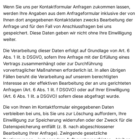
Wenn Sie uns per Kontaktformular Anfragen zukommen lassen,
werden Ihre Angaben aus dem Anfrageformular inklusive der von
Ihnen dort angegebenen Kontaktdaten zwecks Bearbeitung der
Anfrage und für den Fall von Anschlussfragen bei uns
gespeichert. Diese Daten geben wir nicht ohne Ihre Einwilligung
weiter.
Die Verarbeitung dieser Daten erfolgt auf Grundlage von Art. 6
Abs. 1 lit. b DSGVO, sofern Ihre Anfrage mit der Erfüllung eines
Vertrags zusammenhängt oder zur Durchführung
vorvertraglicher Maßnahmen erforderlich ist. In allen übrigen
Fällen beruht die Verarbeitung auf unserem berechtigten
Interesse an der effektiven Bearbeitung der an uns gerichteten
Anfragen (Art. 6 Abs. 1 lit. f DSGVO) oder auf Ihrer Einwilligung
(Art. 6 Abs. 1 lit. a DSGVO) sofern diese abgefragt wurde.
Die von Ihnen im Kontaktformular eingegebenen Daten
verbleiben bei uns, bis Sie uns zur Löschung auffordern, Ihre
Einwilligung zur Speicherung widerrufen oder der Zweck für die
Datenspeicherung entfällt (z. B. nach abgeschlossener
Bearbeitung Ihrer Anfrage). Zwingende gesetzliche