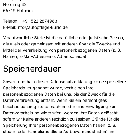
Nordring 32
65719 Hofheim
Telefon: +49 1522 2874983
E-Mail: info@autopflege-kunic.de
Verantwortliche Stelle ist die natürliche oder juristische Person,
die allein oder gemeinsam mit anderen über die Zwecke und
Mittel der Verarbeitung von personenbezogenen Daten (z. B.
Namen, E-Mail-Adressen o. Ä.) entscheidet.
Speicherdauer
Soweit innerhalb dieser Datenschutzerklärung keine speziellere
Speicherdauer genannt wurde, verbleiben Ihre
personenbezogenen Daten bei uns, bis der Zweck für die
Datenverarbeitung entfällt. Wenn Sie ein berechtigtes
Löschersuchen geltend machen oder eine Einwilligung zur
Datenverarbeitung widerrufen, werden Ihre Daten gelöscht,
sofern wir keine anderen rechtlich zulässigen Gründe für die
Speicherung Ihrer personenbezogenen Daten haben (z. B.
steuer- oder handelsrechtliche Aufbewahrungsfristen); im