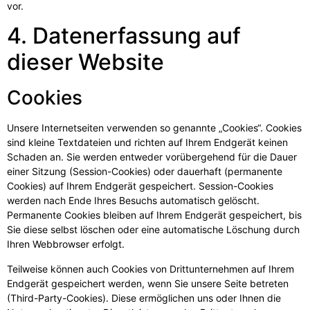
vor.
4. Datenerfassung auf
dieser Website
Cookies
Unsere Internetseiten verwenden so genannte „Cookies“. Cookies
sind kleine Textdateien und richten auf Ihrem Endgerät keinen
Schaden an. Sie werden entweder vorübergehend für die Dauer
einer Sitzung (Session-Cookies) oder dauerhaft (permanente
Cookies) auf Ihrem Endgerät gespeichert. Session-Cookies
werden nach Ende Ihres Besuchs automatisch gelöscht.
Permanente Cookies bleiben auf Ihrem Endgerät gespeichert, bis
Sie diese selbst löschen oder eine automatische Löschung durch
Ihren Webbrowser erfolgt.
Teilweise können auch Cookies von Drittunternehmen auf Ihrem
Endgerät gespeichert werden, wenn Sie unsere Seite betreten
(Third-Party-Cookies). Diese ermöglichen uns oder Ihnen die