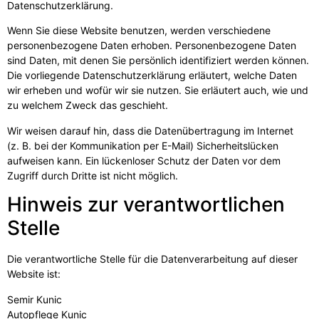
Datenschutzerklärung.
Wenn Sie diese Website benutzen, werden verschiedene
personenbezogene Daten erhoben. Personenbezogene Daten
sind Daten, mit denen Sie persönlich identifiziert werden können.
Die vorliegende Datenschutzerklärung erläutert, welche Daten
wir erheben und wofür wir sie nutzen. Sie erläutert auch, wie und
zu welchem Zweck das geschieht.
Wir weisen darauf hin, dass die Datenübertragung im Internet
(z. B. bei der Kommunikation per E-Mail) Sicherheitslücken
aufweisen kann. Ein lückenloser Schutz der Daten vor dem
Zugriff durch Dritte ist nicht möglich.
Hinweis zur verantwortlichen
Stelle
Die verantwortliche Stelle für die Datenverarbeitung auf dieser
Website ist:
Semir Kunic
Autopflege Kunic