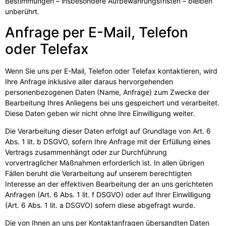
Bestimmungen – insbesondere Aufbewahrungsfristen – bleiben
unberührt.
Anfrage per E-Mail, Telefon
oder Telefax
Wenn Sie uns per E-Mail, Telefon oder Telefax kontaktieren, wird
Ihre Anfrage inklusive aller daraus hervorgehenden
personenbezogenen Daten (Name, Anfrage) zum Zwecke der
Bearbeitung Ihres Anliegens bei uns gespeichert und verarbeitet.
Diese Daten geben wir nicht ohne Ihre Einwilligung weiter.
Die Verarbeitung dieser Daten erfolgt auf Grundlage von Art. 6
Abs. 1 lit. b DSGVO, sofern Ihre Anfrage mit der Erfüllung eines
Vertrags zusammenhängt oder zur Durchführung
vorvertraglicher Maßnahmen erforderlich ist. In allen übrigen
Fällen beruht die Verarbeitung auf unserem berechtigten
Interesse an der effektiven Bearbeitung der an uns gerichteten
Anfragen (Art. 6 Abs. 1 lit. f DSGVO) oder auf Ihrer Einwilligung
(Art. 6 Abs. 1 lit. a DSGVO) sofern diese abgefragt wurde.
Die von Ihnen an uns per Kontaktanfragen übersandten Daten