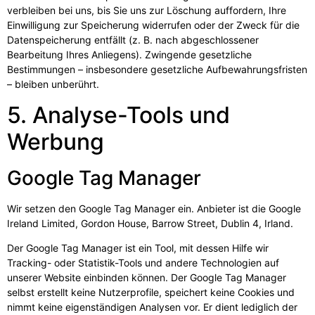
verbleiben bei uns, bis Sie uns zur Löschung auffordern, Ihre
Einwilligung zur Speicherung widerrufen oder der Zweck für die
Datenspeicherung entfällt (z. B. nach abgeschlossener
Bearbeitung Ihres Anliegens). Zwingende gesetzliche
Bestimmungen – insbesondere gesetzliche Aufbewahrungsfristen
– bleiben unberührt.
5. Analyse-Tools und
Werbung
Google Tag Manager
Wir setzen den Google Tag Manager ein. Anbieter ist die Google
Ireland Limited, Gordon House, Barrow Street, Dublin 4, Irland.
Der Google Tag Manager ist ein Tool, mit dessen Hilfe wir
Tracking- oder Statistik-Tools und andere Technologien auf
unserer Website einbinden können. Der Google Tag Manager
selbst erstellt keine Nutzerprofile, speichert keine Cookies und
nimmt keine eigenständigen Analysen vor. Er dient lediglich der