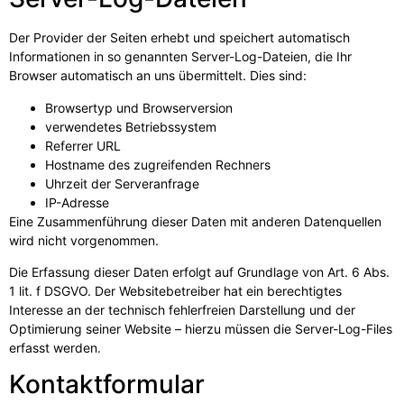
Der Provider der Seiten erhebt und speichert automatisch
Informationen in so genannten Server-Log-Dateien, die Ihr
Browser automatisch an uns übermittelt. Dies sind:
Browsertyp und Browserversion
verwendetes Betriebssystem
Referrer URL
Hostname des zugreifenden Rechners
Uhrzeit der Serveranfrage
IP-Adresse
Eine Zusammenführung dieser Daten mit anderen Datenquellen
wird nicht vorgenommen.
Die Erfassung dieser Daten erfolgt auf Grundlage von Art. 6 Abs.
1 lit. f DSGVO. Der Websitebetreiber hat ein berechtigtes
Interesse an der technisch fehlerfreien Darstellung und der
Optimierung seiner Website – hierzu müssen die Server-Log-Files
erfasst werden.
Kontaktformular