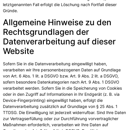
letztgenannten Fall erfolgt die Löschung nach Fortfall dieser
Gründe.
Allgemeine Hinweise zu den
Rechtsgrundlagen der
Datenverarbeitung auf dieser
Website
Sofern Sie in die Datenverarbeitung eingewilligt haben,
verarbeiten wir Ihre personenbezogenen Daten auf Grundlage
von Art. 6 Abs. 1 lit. a DSGVO bzw. Art. 9 Abs. 2 lit. a DSGVO,
sofern besondere Datenkategorien nach Art. 9 Abs. 1 DSGVO
verarbeitet werden. Sofern Sie in die Speicherung von Cookies
oder in den Zugriff auf Informationen in Ihr Endgerät (z. B. via
Device-Fingerprinting) eingewilligt haben, erfolgt die
Datenverarbeitung zusätzlich auf Grundlage von § 25 Abs. 1
TTDSG. Die Einwilligung ist jederzeit widerrufbar. Sind Ihre Daten
zur Vertragserfüllung oder zur Durchführung vorvertraglicher
Maßnahmen erforderlich, verarbeiten wir Ihre Daten auf