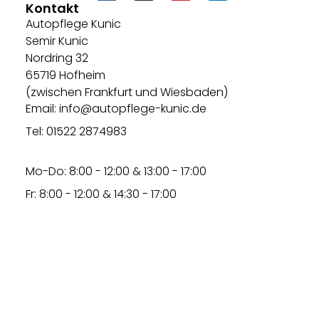
Kontakt
Autopflege Kunic
Semir Kunic
Nordring 32
65719 Hofheim
(zwischen Frankfurt und Wiesbaden)
Email: info@autopflege-kunic.de
Tel: 01522 2874983
Mo-Do: 8:00 - 12:00 & 13:00 - 17:00
Fr: 8:00 - 12:00 & 14:30 - 17:00