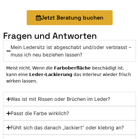
Jetzt Beratung buchen
Fragen und Antworten
Mein Ledersitz ist abgeschabt und/oder verblasst –
muss ich neu beziehen lassen?
Meist nicht. Wenn die
Farboberfläche
beschädigt ist,
kann eine
Leder-Lackierung
das Interieur wieder frisch
wirken lassen.
Was ist mit Rissen oder Brüchen im Leder?
Passt die Farbe wirklich?
Fühlt sich das danach „lackiert” oder klebrig an?