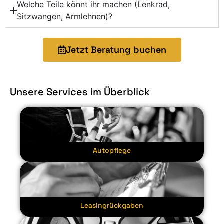
Welche Teile könnt ihr machen (Lenkrad,
Sitzwangen, Armlehnen)?
Jetzt Beratung buchen
Unsere Services im Überblick
Autopflege
Leasingrückgaben