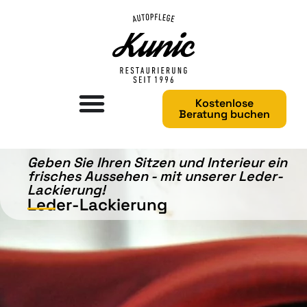
Kostenlose
Beratung buchen
Geben Sie Ihren Sitzen und Interieur ein
frisches Aussehen - mit unserer Leder-
Lackierung!
Leder-Lackierung