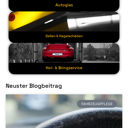
Autoglas
Dellen & Hagelschäden
Hol- & Bringservice
Neuster Blogbeitrag
FAHRZEUGPFLEGE