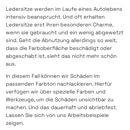
Ledersitze werden im Laufe eines Autolebens
intensiv beansprucht. Und oft erhalten
Ledersitze erst ihren besonderen Charme,
wenn sie gebraucht und ein wenig abgewetzt
sind. Geht die Abnutzung allerdings so weit,
dass die Farboberfläche beschädigt oder
abgeschabt ist, sieht das nicht mehr schön
aus.
In diesem Fall können wir Schäden im
passenden Farbton nachlackieren. Hierfür
verfügen wir über spezielle Farben und
Werkzeuge, um die Schäden unsichtbar zu
machen. Und das dauerhaft und abriebfest.
Lassen Sie sich von uns Arbeitsbeispiele
zeigen.