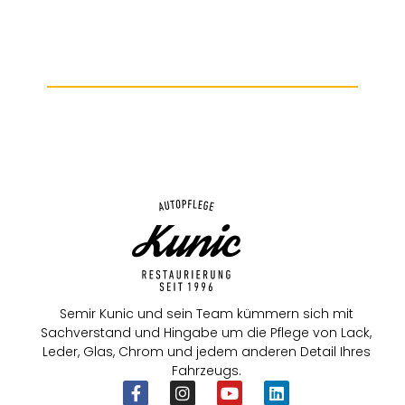
Semir Kunic und sein Team kümmern sich mit
Sachverstand und Hingabe um die Pflege von Lack,
Leder, Glas, Chrom und jedem anderen Detail Ihres
Fahrzeugs.