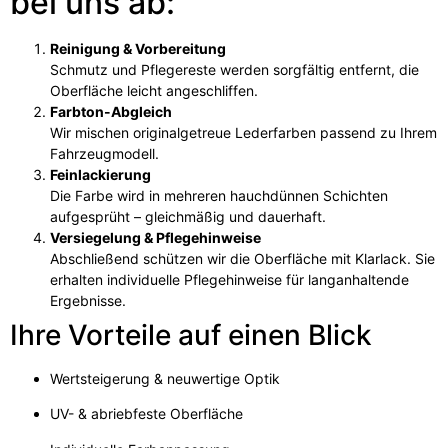
bei uns ab:
Reinigung & Vorbereitung
Schmutz und Pflegereste werden sorgfältig entfernt, die
Oberfläche leicht angeschliffen.
Farbton-Abgleich
Wir mischen originalgetreue Lederfarben passend zu Ihrem
Fahrzeugmodell.
Feinlackierung
Die Farbe wird in mehreren hauchdünnen Schichten
aufgesprüht – gleichmäßig und dauerhaft.
Versiegelung & Pflegehinweise
Abschließend schützen wir die Oberfläche mit Klarlack. Sie
erhalten individuelle Pflegehinweise für langanhaltende
Ergebnisse.
Ihre Vorteile auf einen Blick
Wertsteigerung & neuwertige Optik
UV- & abriebfeste Oberfläche