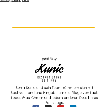
Semir Kunic und sein Team kümmern sich mit
Sachverstand und Hingabe um die Pflege von Lack,
Leder, Glas, Chrom und jedem anderen Detail Ihres
Fahrzeugs.