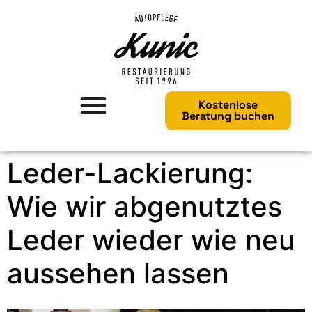
Kostenlose
Beratung buchen
Leder-Lackierung:
Wie wir abgenutztes
Leder wieder wie neu
aussehen lassen