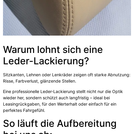
Warum lohnt sich eine
Leder-Lackierung?
Sitzkanten, Lehnen oder Lenkräder zeigen oft starke Abnutzung:
Risse, Farbverlust, glänzende Stellen.
Eine professionelle Leder-Lackierung stellt nicht nur die Optik
wieder her, sondern schützt auch langfristig – ideal bei
Leasingrückgaben, für den Werterhalt oder einfach für ein
perfektes Fahrgefühl.
So läuft die Aufbereitung