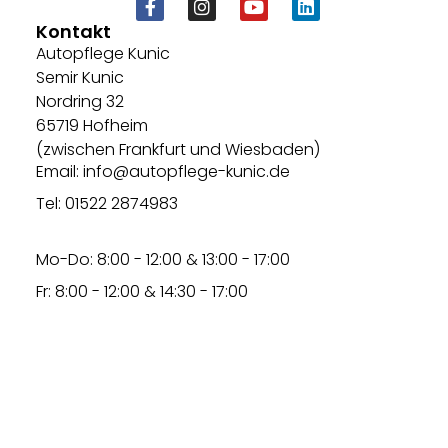
Kontakt
Autopflege Kunic
Semir Kunic
Nordring 32
65719 Hofheim
(zwischen Frankfurt und Wiesbaden)
Email: info@autopflege-kunic.de
Tel: 01522 2874983
Mo-Do: 8:00 - 12:00 & 13:00 - 17:00
Fr: 8:00 - 12:00 & 14:30 - 17:00