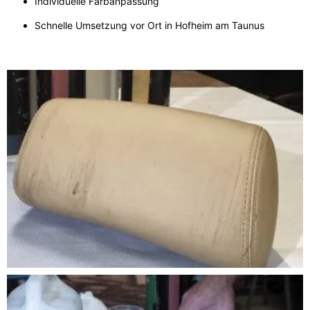
Individuelle Farbanpassung
Schnelle Umsetzung vor Ort in Hofheim am Taunus