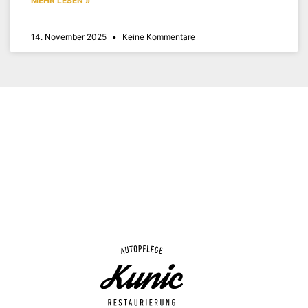
MEHR LESEN »
14. November 2025
Keine Kommentare