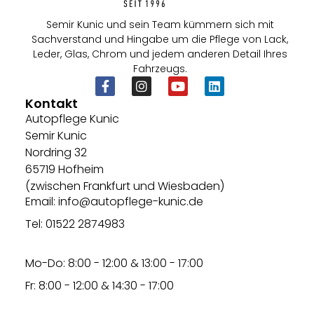
Semir Kunic und sein Team kümmern sich mit
Sachverstand und Hingabe um die Pflege von Lack,
Leder, Glas, Chrom und jedem anderen Detail Ihres
Fahrzeugs.
Kontakt
Autopflege Kunic
Semir Kunic
Nordring 32
65719 Hofheim
(zwischen Frankfurt und Wiesbaden)
Email: info@autopflege-kunic.de
Tel: 01522 2874983
Mo-Do: 8:00 - 12:00 & 13:00 - 17:00
Fr: 8:00 - 12:00 & 14:30 - 17:00