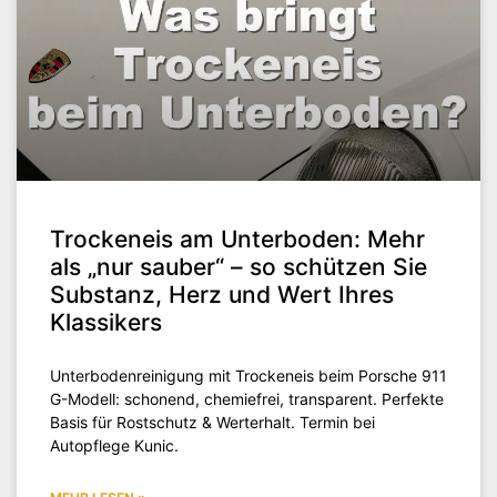
Trockeneis am Unterboden: Mehr
als „nur sauber“ – so schützen Sie
Substanz, Herz und Wert Ihres
Klassikers
Unterbodenreinigung mit Trockeneis beim Porsche 911
G-Modell: schonend, chemiefrei, transparent. Perfekte
Basis für Rostschutz & Werterhalt. Termin bei
Autopflege Kunic.