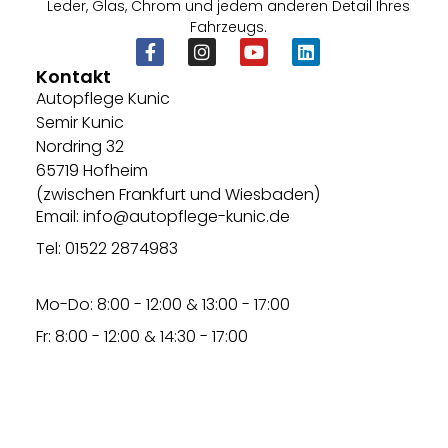
Leder, Glas, Chrom und jedem anderen Detail Ihres
Fahrzeugs.
Kontakt
Autopflege Kunic
Semir Kunic
Nordring 32
65719 Hofheim
(zwischen Frankfurt und Wiesbaden)
Email: info@autopflege-kunic.de
Tel: 01522 2874983
Mo-Do: 8:00 - 12:00 & 13:00 - 17:00
Fr: 8:00 - 12:00 & 14:30 - 17:00