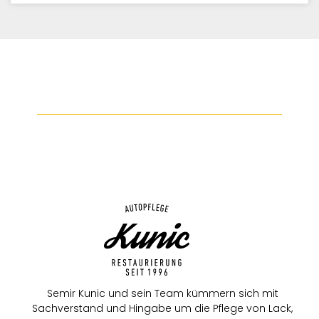
Semir Kunic und sein Team kümmern sich mit
Sachverstand und Hingabe um die Pflege von Lack,