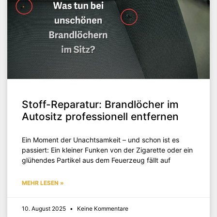
Stoff-Reparatur: Brandlöcher im
Autositz professionell entfernen
Ein Moment der Unachtsamkeit – und schon ist es
passiert: Ein kleiner Funken von der Zigarette oder ein
glühendes Partikel aus dem Feuerzeug fällt auf
MEHR LESEN »
10. August 2025
Keine Kommentare