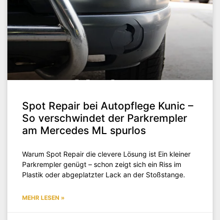
Spot Repair bei Autopflege Kunic –
So verschwindet der Parkrempler
am Mercedes ML spurlos
Warum Spot Repair die clevere Lösung ist Ein kleiner
Parkrempler genügt – schon zeigt sich ein Riss im
Plastik oder abgeplatzter Lack an der Stoßstange.
MEHR LESEN »