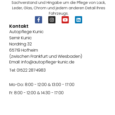
Sachverstand und Hingabe um die Pflege von Lack,
Leder, Glas, Chrom und jedem anderen Detail Ihres
Fahrzeugs.
Kontakt
Autopflege Kunic
Semir Kunic
Nordring 32
65719 Hofheim
(zwischen Frankfurt und Wiesbaden)
Email: info@autopflege-kunic.de
Tel: 01522 2874983
Mo-Do: 8:00 - 12:00 & 13:00 - 17:00
Fr: 8:00 - 12:00 & 14:30 - 17:00