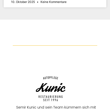
10. Oktober 2025
Keine Kommentare
Semir Kunic und sein Team kümmern sich mit