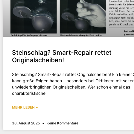
Steinschlag? Smart-Repair rettet
Originalscheiben!
Steinschlag? Smart-Repair rettet Originalscheiben! Ein kleiner
kann große Folgen haben – besonders bei Oldtimern mit selte
unwiederbringlichen Originalscheiben. Wer schon einmal das
charakteristische
MEHR LESEN »
30. August 2025
Keine Kommentare