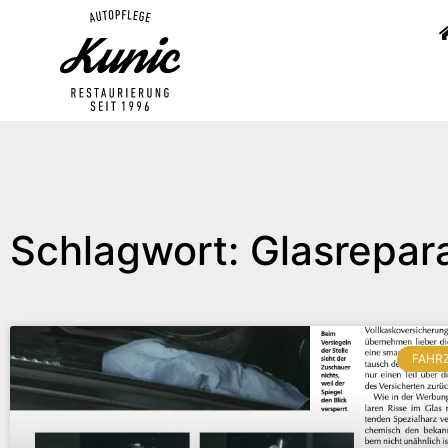
Schlagwort: Glasrepar
FAHR