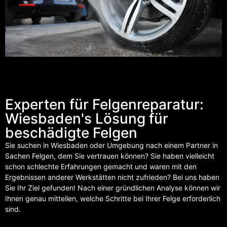
Experten für Felgenreparatur:
Wiesbaden's Lösung für
beschädigte Felgen
Sie suchen in Wiesbaden oder Umgebung nach einem Partner in
Sachen Felgen, dem Sie vertrauen können? Sie haben vielleicht
schon schlechte Erfahrungen gemacht und waren mit den
Ergebnissen anderer Werkstätten nicht zufrieden? Bei uns haben
Sie Ihr Ziel gefunden! Nach einer gründlichen Analyse können wir
Ihnen genau mitteilen, welche Schritte bei Ihrer Felge erforderlich
sind.