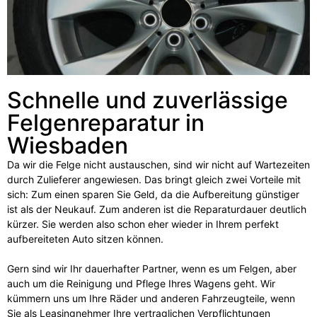
Schnelle und zuverlässige
Felgenreparatur in
Wiesbaden
Da wir die Felge nicht austauschen, sind wir nicht auf Wartezeiten
durch Zulieferer angewiesen. Das bringt gleich zwei Vorteile mit
sich: Zum einen sparen Sie Geld, da die Aufbereitung günstiger
ist als der Neukauf. Zum anderen ist die Reparaturdauer deutlich
kürzer. Sie werden also schon eher wieder in Ihrem perfekt
aufbereiteten Auto sitzen können.
Gern sind wir Ihr dauerhafter Partner, wenn es um Felgen, aber
auch um die Reinigung und Pflege Ihres Wagens geht. Wir
kümmern uns um Ihre Räder und anderen Fahrzeugteile, wenn
Sie als Leasingnehmer Ihre vertraglichen Verpflichtungen