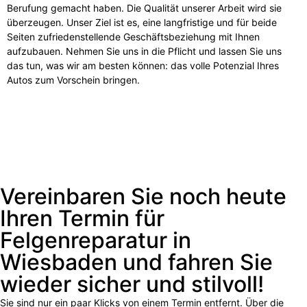
Berufung gemacht haben. Die Qualität unserer Arbeit wird sie
überzeugen. Unser Ziel ist es, eine langfristige und für beide
Seiten zufriedenstellende Geschäftsbeziehung mit Ihnen
aufzubauen. Nehmen Sie uns in die Pflicht und lassen Sie uns
das tun, was wir am besten können: das volle Potenzial Ihres
Autos zum Vorschein bringen.
Vereinbaren Sie noch heute
Ihren Termin für
Felgenreparatur in
Wiesbaden und fahren Sie
wieder sicher und stilvoll!
Sie sind nur ein paar Klicks von einem Termin entfernt. Über die