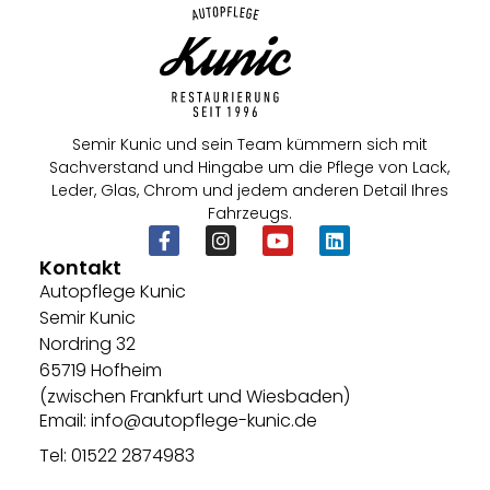
Semir Kunic und sein Team kümmern sich mit
Sachverstand und Hingabe um die Pflege von Lack,
Leder, Glas, Chrom und jedem anderen Detail Ihres
Fahrzeugs.
Kontakt
Autopflege Kunic
Semir Kunic
Nordring 32
65719 Hofheim
(zwischen Frankfurt und Wiesbaden)
Email: info@autopflege-kunic.de
Tel: 01522 2874983