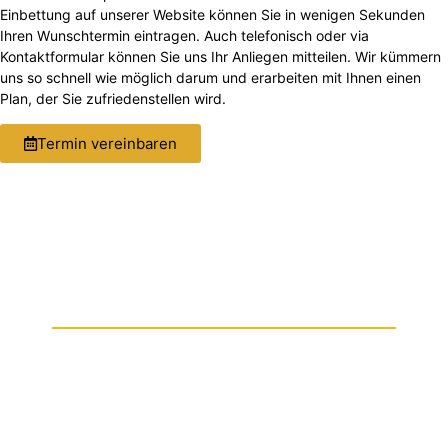
Einbettung auf unserer Website können Sie in wenigen Sekunden
Ihren Wunschtermin eintragen. Auch telefonisch oder via
Kontaktformular können Sie uns Ihr Anliegen mitteilen. Wir kümmern
uns so schnell wie möglich darum und erarbeiten mit Ihnen einen
Plan, der Sie zufriedenstellen wird.
Termin vereinbaren