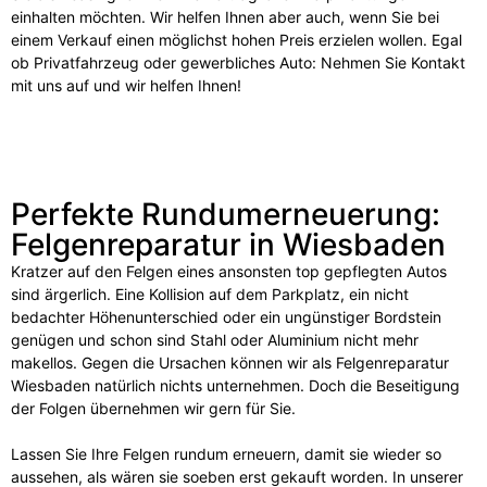
einhalten möchten. Wir helfen Ihnen aber auch, wenn Sie bei
einem Verkauf einen möglichst hohen Preis erzielen wollen. Egal
ob Privatfahrzeug oder gewerbliches Auto: Nehmen Sie Kontakt
mit uns auf und wir helfen Ihnen!
Perfekte Rundumerneuerung:
Felgenreparatur in Wiesbaden
Kratzer auf den Felgen eines ansonsten top gepflegten Autos
sind ärgerlich. Eine Kollision auf dem Parkplatz, ein nicht
bedachter Höhenunterschied oder ein ungünstiger Bordstein
genügen und schon sind Stahl oder Aluminium nicht mehr
makellos. Gegen die Ursachen können wir als Felgenreparatur
Wiesbaden natürlich nichts unternehmen. Doch die Beseitigung
der Folgen übernehmen wir gern für Sie.
Lassen Sie Ihre Felgen rundum erneuern, damit sie wieder so
aussehen, als wären sie soeben erst gekauft worden. In unserer