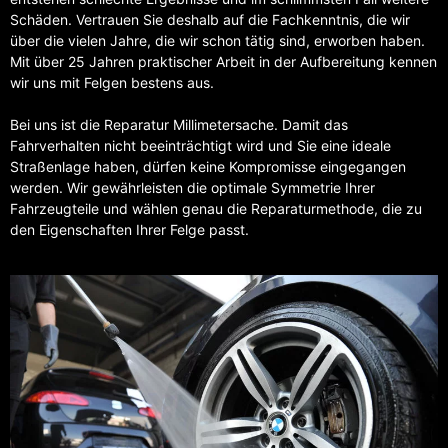
Schäden. Vertrauen Sie deshalb auf die Fachkenntnis, die wir
über die vielen Jahre, die wir schon tätig sind, erworben haben.
Mit über 25 Jahren praktischer Arbeit in der Aufbereitung kennen
wir uns mit Felgen bestens aus.
Bei uns ist die Reparatur Millimetersache. Damit das
Fahrverhalten nicht beeinträchtigt wird und Sie eine ideale
Straßenlage haben, dürfen keine Kompromisse eingegangen
werden. Wir gewährleisten die optimale Symmetrie Ihrer
Fahrzeugteile und wählen genau die Reparaturmethode, die zu
den Eigenschaften Ihrer Felge passt.