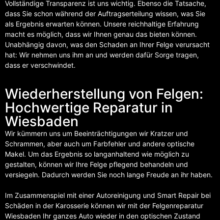
Vollständige Transparenz ist uns wichtig. Ebenso die Tatsache,
dass Sie schon während der Auftragserteilung wissen, was Sie
als Ergebnis erwarten können. Unsere reichhaltige Erfahrung
macht es möglich, dass wir Ihnen genau das bieten können.
Unabhängig davon, was den Schaden an Ihrer Felge verursacht
hat: Wir nehmen uns ihm an und werden dafür Sorge tragen,
dass er verschwindet.
Wiederherstellung von Felgen:
Hochwertige Reparatur in
Wiesbaden
Wir kümmern uns um Beeinträchtigungen wir Kratzer und
Schrammen, aber auch um Farbfehler und andere optische
Makel. Um das Ergebnis so langanhaltend wie möglich zu
gestalten, können wir Ihre Felge pflegend behandeln und
versiegeln. Dadurch werden Sie noch lange Freude an ihr haben.
Im Zusammenspiel mit einer Autoreinigung und Smart Repair bei
Schäden in der Karosserie können wir mit der Felgenreparatur
Wiesbaden Ihr ganzes Auto wieder in den optischen Zustand