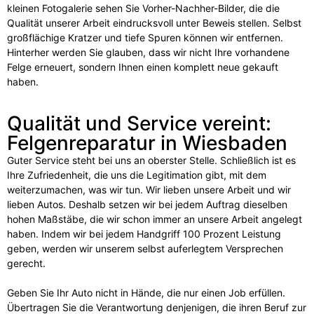
kleinen Fotogalerie sehen Sie Vorher-Nachher-Bilder, die die
Qualität unserer Arbeit eindrucksvoll unter Beweis stellen. Selbst
großflächige Kratzer und tiefe Spuren können wir entfernen.
Hinterher werden Sie glauben, dass wir nicht Ihre vorhandene
Felge erneuert, sondern Ihnen einen komplett neue gekauft
haben.
Qualität und Service vereint:
Felgenreparatur in Wiesbaden
Guter Service steht bei uns an oberster Stelle. Schließlich ist es
Ihre Zufriedenheit, die uns die Legitimation gibt, mit dem
weiterzumachen, was wir tun. Wir lieben unsere Arbeit und wir
lieben Autos. Deshalb setzen wir bei jedem Auftrag dieselben
hohen Maßstäbe, die wir schon immer an unsere Arbeit angelegt
haben. Indem wir bei jedem Handgriff 100 Prozent Leistung
geben, werden wir unserem selbst auferlegtem Versprechen
gerecht.
Geben Sie Ihr Auto nicht in Hände, die nur einen Job erfüllen.
Übertragen Sie die Verantwortung denjenigen, die ihren Beruf zur