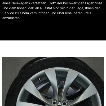
eines Neuwagens versetzen. Trotz der hochwertigen Ergebnisse
und dem hohen Maß an Qualität sind wir in der Lage, Ihnen den
Service zu einem vernünftigen und überschaubaren Preis
anzubieten.