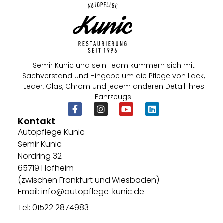
Semir Kunic und sein Team kümmern sich mit
Sachverstand und Hingabe um die Pflege von Lack,
Leder, Glas, Chrom und jedem anderen Detail Ihres
Fahrzeugs.
Kontakt
Autopflege Kunic
Semir Kunic
Nordring 32
65719 Hofheim
(zwischen Frankfurt und Wiesbaden)
Email: info@autopflege-kunic.de
Tel: 01522 2874983