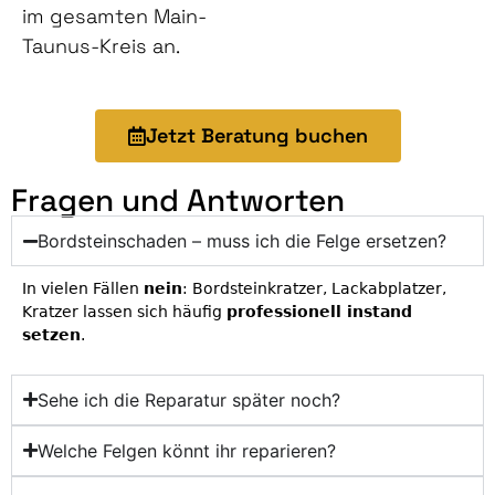
im gesamten Main-
Taunus-Kreis an.
Jetzt Beratung buchen
Fragen und Antworten
Bordsteinschaden – muss ich die Felge ersetzen?
In vielen Fällen
nein
: Bordsteinkratzer, Lackabplatzer,
Kratzer lassen sich häufig
professionell instand
setzen
.
Sehe ich die Reparatur später noch?
Welche Felgen könnt ihr reparieren?