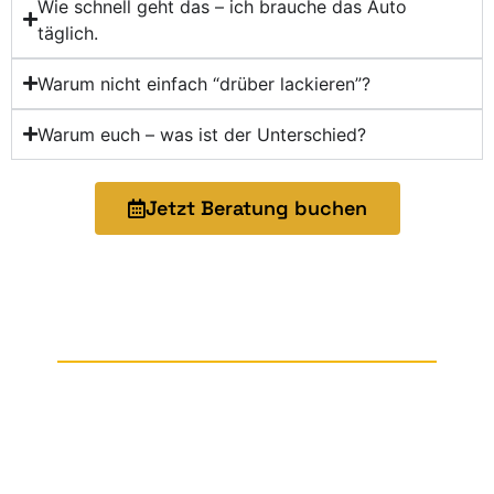
Wie schnell geht das – ich brauche das Auto
täglich.
Warum nicht einfach “drüber lackieren”?
Warum euch – was ist der Unterschied?
Jetzt Beratung buchen