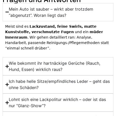
Mein Auto ist sauber – wirkt aber trotzdem
“abgenutzt”. Woran liegt das?
Meist sind es
Lackzustand, feine Swirls, matte
Kunststoffe, verschmutzte Fugen
und ein
müder
Innenraum
. Wir gehen detailliert ran: Analyse,
Handarbeit, passende Reinigungs-/Pflegemethoden statt
“einmal schnell drüber”.
Wie bekommt ihr hartnäckige Gerüche (Rauch,
Hund, Essen) wirklich raus?
Ich habe helle Sitze/empfindliches Leder – geht das
ohne Schäden?
Lohnt sich eine Lackpolitur wirklich – oder ist das
nur “Glanz-Show”?