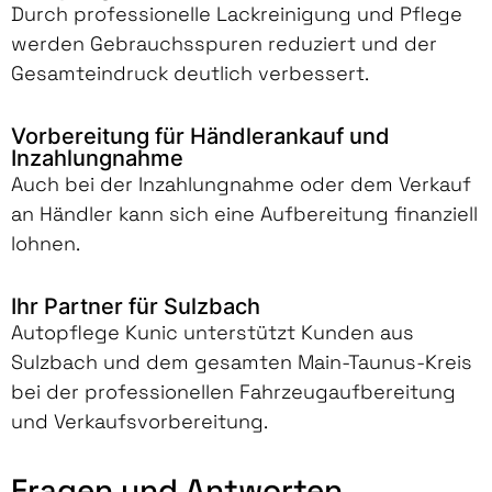
Durch professionelle Lackreinigung und Pflege
werden Gebrauchsspuren reduziert und der
Gesamteindruck deutlich verbessert.
Vorbereitung für Händlerankauf und
Inzahlungnahme
Auch bei der Inzahlungnahme oder dem Verkauf
an Händler kann sich eine Aufbereitung finanziell
lohnen.
Ihr Partner für Sulzbach
Autopflege Kunic unterstützt Kunden aus
Sulzbach und dem gesamten Main-Taunus-Kreis
bei der professionellen Fahrzeugaufbereitung
und Verkaufsvorbereitung.
Fragen und Antworten