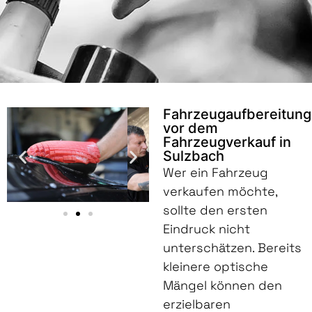
Fahrzeugaufbereitung
vor dem
Fahrzeugverkauf in
Sulzbach
Wer ein Fahrzeug
verkaufen möchte,
sollte den ersten
Eindruck nicht
unterschätzen. Bereits
kleinere optische
Mängel können den
erzielbaren