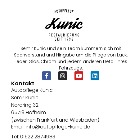
Semir Kunic und sein Team kümmern sich mit
Sachverstand und Hingabe um die Pflege von Lack,
Leder, Glas, Chrom und jedem anderen Detail Ihres
Fahrzeugs.
Kontakt
Autopflege Kunic
Semir Kunic
Nordring 32
65719 Hofheim
(zwischen Frankfurt und Wiesbaden)
Email: info@autopflege-kunic.de
Tel: 01522 2874983