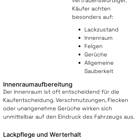
vertrauenswürdiger.
Käufer achten
besonders auf:
Lackzustand
Innenraum
Felgen
Gerüche
Allgemeine
Sauberkeit
Innenraumaufbereitung
Der Innenraum ist oft entscheidend für die
Kaufentscheidung. Verschmutzungen, Flecken
oder unangenehme Gerüche wirken sich
unmittelbar auf den Eindruck des Fahrzeugs aus.
Lackpflege und Werterhalt