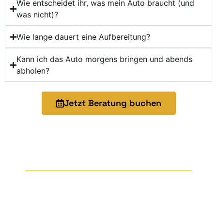
Wie entscheidet ihr, was mein Auto braucht (und
was nicht)?
Wie lange dauert eine Aufbereitung?
Kann ich das Auto morgens bringen und abends
abholen?
Jetzt Beratung buchen