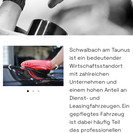
Schwalbach am Taunus
ist ein bedeutender
Wirtschaftsstandort
mit zahlreichen
Unternehmen und
einem hohen Anteil an
Dienst- und
Leasingfahrzeugen. Ein
gepflegtes Fahrzeug
ist dabei häufig Teil
des professionellen