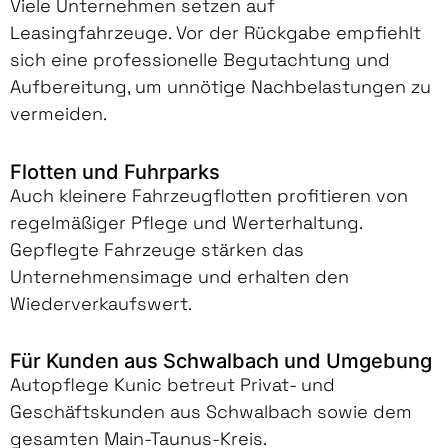
Viele Unternehmen setzen auf
Leasingfahrzeuge. Vor der Rückgabe empfiehlt
sich eine professionelle Begutachtung und
Aufbereitung, um unnötige Nachbelastungen zu
vermeiden.
Flotten und Fuhrparks
Auch kleinere Fahrzeugflotten profitieren von
regelmäßiger Pflege und Werterhaltung.
Gepflegte Fahrzeuge stärken das
Unternehmensimage und erhalten den
Wiederverkaufswert.
Für Kunden aus Schwalbach und Umgebung
Autopflege Kunic betreut Privat- und
Geschäftskunden aus Schwalbach sowie dem
gesamten Main-Taunus-Kreis.