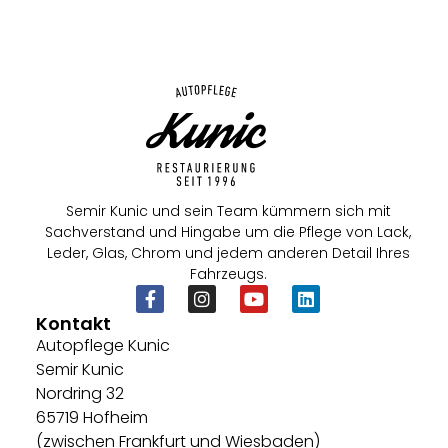
Semir Kunic und sein Team kümmern sich mit
Sachverstand und Hingabe um die Pflege von Lack,
Leder, Glas, Chrom und jedem anderen Detail Ihres
Fahrzeugs.
Kontakt
Autopflege Kunic
Semir Kunic
Nordring 32
65719 Hofheim
(zwischen Frankfurt und Wiesbaden)