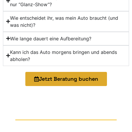
nur “Glanz-Show”?
Wie entscheidet ihr, was mein Auto braucht (und
was nicht)?
Wie lange dauert eine Aufbereitung?
Kann ich das Auto morgens bringen und abends
abholen?
Jetzt Beratung buchen