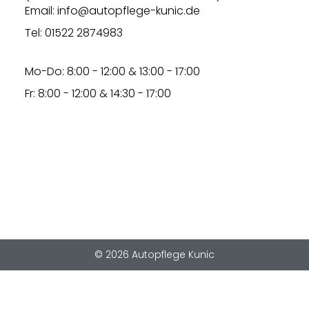
Email: info@autopflege-kunic.de
Tel: 01522 2874983
Mo-Do: 8:00 - 12:00 & 13:00 - 17:00
Fr: 8:00 - 12:00 & 14:30 - 17:00
© 2026 Autopflege Kunic