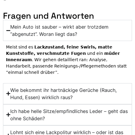
Fragen und Antworten
Mein Auto ist sauber – wirkt aber trotzdem
“abgenutzt”. Woran liegt das?
Meist sind es
Lackzustand, feine Swirls, matte
Kunststoffe, verschmutzte Fugen
und ein
müder
Innenraum
. Wir gehen detailliert ran: Analyse,
Handarbeit, passende Reinigungs-/Pflegemethoden statt
“einmal schnell drüber”.
Wie bekommt ihr hartnäckige Gerüche (Rauch,
Hund, Essen) wirklich raus?
Ich habe helle Sitze/empfindliches Leder – geht das
ohne Schäden?
Lohnt sich eine Lackpolitur wirklich – oder ist das