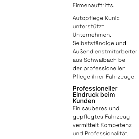
Firmenauftritts.
Autopflege Kunic
unterstützt
Unternehmen,
Selbstständige und
Außendienstmitarbeiter
aus Schwalbach bei
der professionellen
Pflege ihrer Fahrzeuge.
Professioneller
Eindruck beim
Kunden
Ein sauberes und
gepflegtes Fahrzeug
vermittelt Kompetenz
und Professionalität.