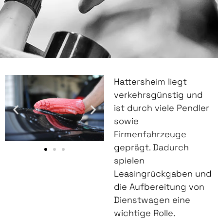
Hattersheim liegt
verkehrsgünstig und
ist durch viele Pendler
sowie
Firmenfahrzeuge
geprägt. Dadurch
spielen
Leasingrückgaben und
die Aufbereitung von
Dienstwagen eine
wichtige Rolle.