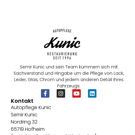
Semir Kunic und sein Team kümmern sich mit
Sachverstand und Hingabe um die Pflege von Lack,
Leder, Glas, Chrom und jedem anderen Detail Ihres
Fahrzeugs.
Kontakt
Autopflege Kunic
Semir Kunic
Nordring 32
65719 Hofheim