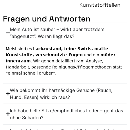
Kunststoffteilen
Fragen und Antworten
Mein Auto ist sauber – wirkt aber trotzdem
“abgenutzt”. Woran liegt das?
Meist sind es
Lackzustand, feine Swirls, matte
Kunststoffe, verschmutzte Fugen
und ein
müder
Innenraum
. Wir gehen detailliert ran: Analyse,
Handarbeit, passende Reinigungs-/Pflegemethoden statt
“einmal schnell drüber”.
Wie bekommt ihr hartnäckige Gerüche (Rauch,
Hund, Essen) wirklich raus?
Ich habe helle Sitze/empfindliches Leder – geht das
ohne Schäden?