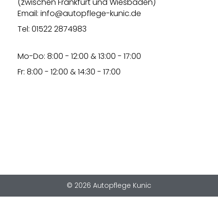
(zwischen Frankfurt und Wiesbaden)
Email: info@autopflege-kunic.de
Tel: 01522 2874983
Mo-Do: 8:00 - 12:00 & 13:00 - 17:00
Fr: 8:00 - 12:00 & 14:30 - 17:00
© 2026 Autopflege Kunic