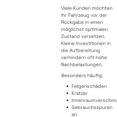
Viele Kunden möchten
ihr Fahrzeug vor der
Rückgabe in einen
möglichst optimalen
Zustand versetzen.
Kleine Investitionen in
die Aufbereitung
verhindern oft hohe
Nachbelastungen.
Besonders häufig:
Felgenschäden
Kratzer
Innenraumverschm
Gebrauchsspuren
an