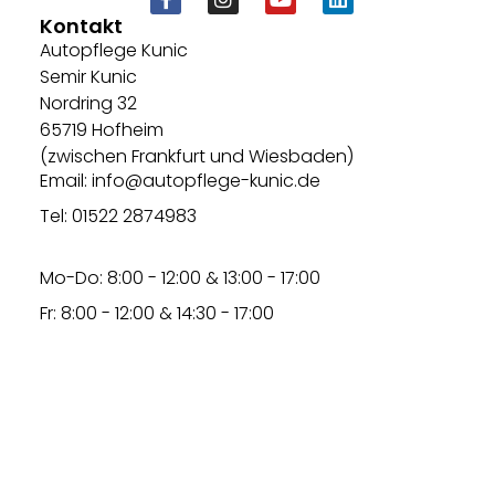
Kontakt
Autopflege Kunic
Semir Kunic
Nordring 32
65719 Hofheim
(zwischen Frankfurt und Wiesbaden)
Email: info@autopflege-kunic.de
Tel: 01522 2874983
Mo-Do: 8:00 - 12:00 & 13:00 - 17:00
Fr: 8:00 - 12:00 & 14:30 - 17:00