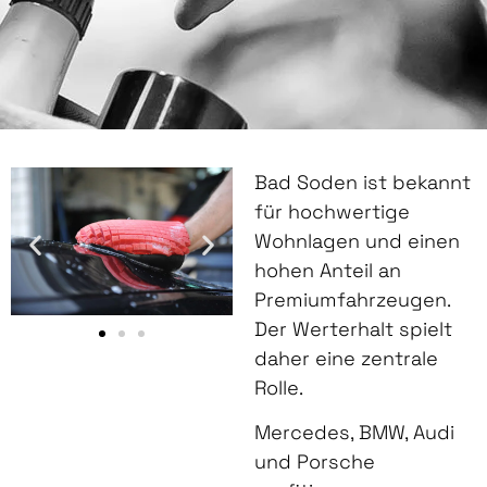
Bad Soden ist bekannt
für hochwertige
Wohnlagen und einen
hohen Anteil an
Premiumfahrzeugen.
Der Werterhalt spielt
daher eine zentrale
Rolle.
Mercedes, BMW, Audi
und Porsche