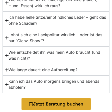
Hund, Essen) wirklich raus?
Ich habe helle Sitze/empfindliches Leder – geht das
ohne Schäden?
Lohnt sich eine Lackpolitur wirklich – oder ist das
nur “Glanz-Show”?
Wie entscheidet ihr, was mein Auto braucht (und
was nicht)?
Wie lange dauert eine Aufbereitung?
Kann ich das Auto morgens bringen und abends
abholen?
Jetzt Beratung buchen