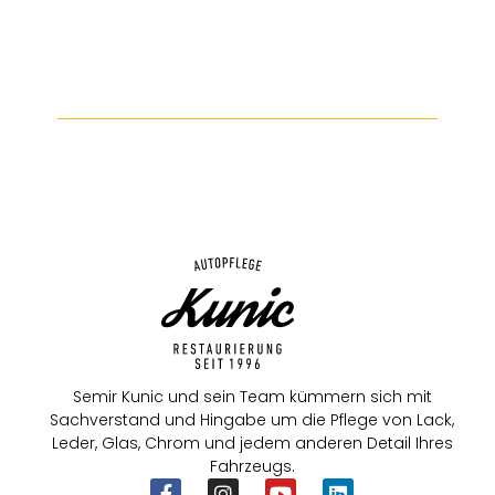
Semir Kunic und sein Team kümmern sich mit
Sachverstand und Hingabe um die Pflege von Lack,
Leder, Glas, Chrom und jedem anderen Detail Ihres
Fahrzeugs.