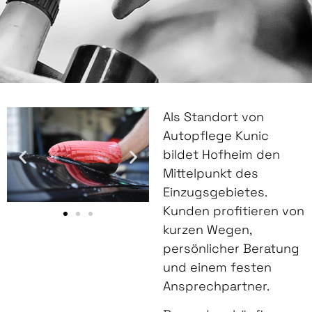
Als Standort von
Autopflege Kunic
bildet Hofheim den
Mittelpunkt des
Einzugsgebietes.
Kunden profitieren von
kurzen Wegen,
persönlicher Beratung
und einem festen
Ansprechpartner.