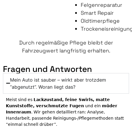
Felgenreparatur
Smart Repair
Oldtimerpflege
Trockeneisreinigun
Durch regelmäßige Pflege bleibt der
Fahrzeugwert langfristig erhalten.
Fragen und Antworten
Mein Auto ist sauber – wirkt aber trotzdem
“abgenutzt”. Woran liegt das?
Meist sind es
Lackzustand, feine Swirls, matte
Kunststoffe, verschmutzte Fugen
und ein
müder
Innenraum
. Wir gehen detailliert ran: Analyse,
Handarbeit, passende Reinigungs-/Pflegemethoden statt
“einmal schnell drüber”.