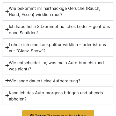
Wie bekommt ihr hartnäckige Gerüche (Rauch,
Hund, Essen) wirklich raus?
Ich habe helle Sitze/empfindliches Leder – geht das
ohne Schäden?
Lohnt sich eine Lackpolitur wirklich – oder ist das
nur “Glanz-Show”?
Wie entscheidet ihr, was mein Auto braucht (und
was nicht)?
Wie lange dauert eine Aufbereitung?
Kann ich das Auto morgens bringen und abends
abholen?