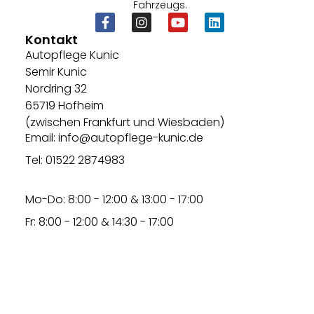
Fahrzeugs.
Kontakt
Autopflege Kunic
Semir Kunic
Nordring 32
65719 Hofheim
(zwischen Frankfurt und Wiesbaden)
Email: info@autopflege-kunic.de
Tel: 01522 2874983
Mo-Do: 8:00 - 12:00 & 13:00 - 17:00
Fr: 8:00 - 12:00 & 14:30 - 17:00