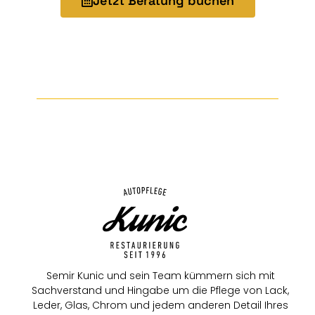
Jetzt Beratung buchen
Semir Kunic und sein Team kümmern sich mit
Sachverstand und Hingabe um die Pflege von Lack,
Leder, Glas, Chrom und jedem anderen Detail Ihres