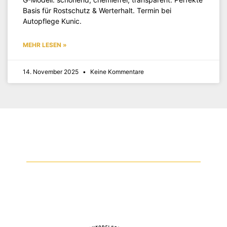
Basis für Rostschutz & Werterhalt. Termin bei
Autopflege Kunic.
MEHR LESEN »
14. November 2025
Keine Kommentare