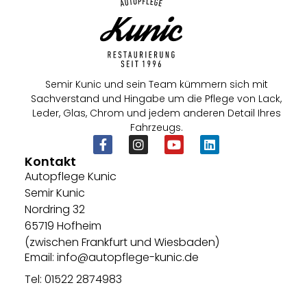
Semir Kunic und sein Team kümmern sich mit
Sachverstand und Hingabe um die Pflege von Lack,
Leder, Glas, Chrom und jedem anderen Detail Ihres
Fahrzeugs.
Kontakt
Autopflege Kunic
Semir Kunic
Nordring 32
65719 Hofheim
(zwischen Frankfurt und Wiesbaden)
Email: info@autopflege-kunic.de
Tel: 01522 2874983