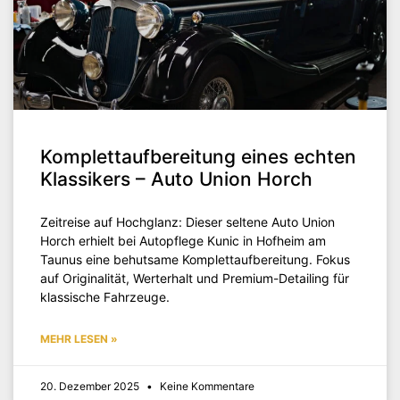
Komplettaufbereitung eines echten
Klassikers – Auto Union Horch
Zeitreise auf Hochglanz: Dieser seltene Auto Union
Horch erhielt bei Autopflege Kunic in Hofheim am
Taunus eine behutsame Komplettaufbereitung. Fokus
auf Originalität, Werterhalt und Premium-Detailing für
klassische Fahrzeuge.
MEHR LESEN »
20. Dezember 2025
Keine Kommentare