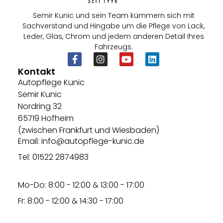
Semir Kunic und sein Team kümmern sich mit
Sachverstand und Hingabe um die Pflege von Lack,
Leder, Glas, Chrom und jedem anderen Detail Ihres
Fahrzeugs.
Kontakt
Autopflege Kunic
Semir Kunic
Nordring 32
65719 Hofheim
(zwischen Frankfurt und Wiesbaden)
Email: info@autopflege-kunic.de
Tel: 01522 2874983
Mo-Do: 8:00 - 12:00 & 13:00 - 17:00
Fr: 8:00 - 12:00 & 14:30 - 17:00