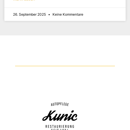
26. September 2025
Keine Kommentare