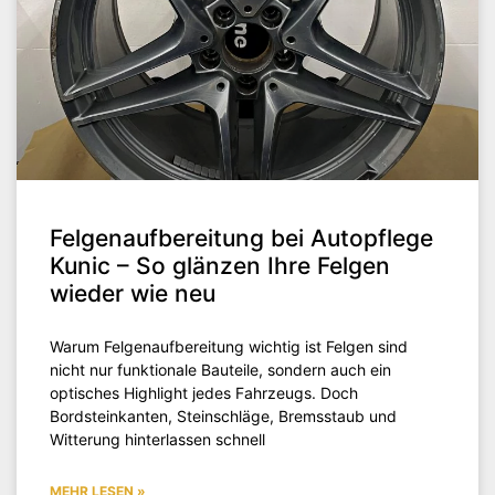
Felgenaufbereitung bei Autopflege
Kunic – So glänzen Ihre Felgen
wieder wie neu
Warum Felgenaufbereitung wichtig ist Felgen sind
nicht nur funktionale Bauteile, sondern auch ein
optisches Highlight jedes Fahrzeugs. Doch
Bordsteinkanten, Steinschläge, Bremsstaub und
Witterung hinterlassen schnell
MEHR LESEN »